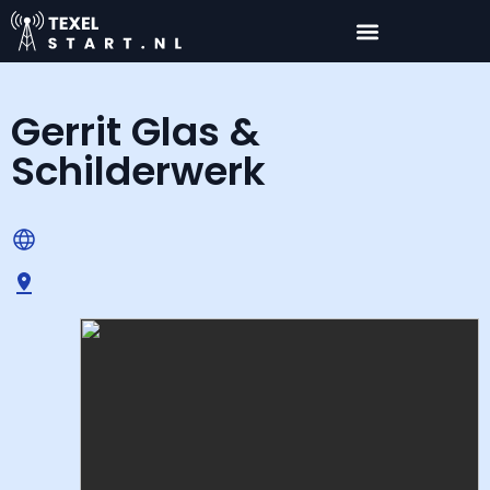
Gerrit Glas &
Schilderwerk