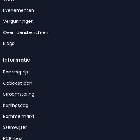
Evenementen
Vergunningen
Overlijdensberichten
Blogs
Informatie
Benzineprijs
Gebedstijden
Stroomstoring
Koningsdag
Rommelmarkt
Stemwijzer
PCR-test