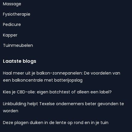
Massage
Fysiotherapie
Pedicure
Kapper
Tuinmeubelen
Laatste blogs
Haal meer uit je balkon-zonnepanelen: De voordelen van
een balkoncentrale met batterijopslag
Kies je CBD-olie: eigen batchtest of alleen een label?
Linkbuilding helpt Texelse ondernemers beter gevonden te
worden
Deze plagen duiken in de lente op rond en in je tuin