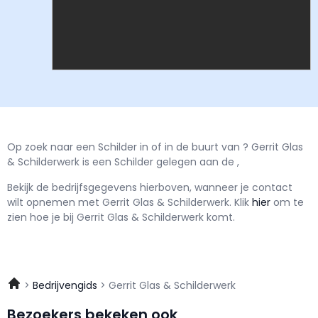
Op zoek naar een Schilder in of in de buurt van ? Gerrit Glas
& Schilderwerk is een Schilder gelegen aan de ,
Bekijk de bedrijfsgegevens hierboven, wanneer je contact
wilt opnemen met
Gerrit Glas & Schilderwerk.
Klik
hier
om te
zien hoe je bij Gerrit Glas & Schilderwerk komt.
Bedrijvengids
Gerrit Glas & Schilderwerk
Bezoekers bekeken ook