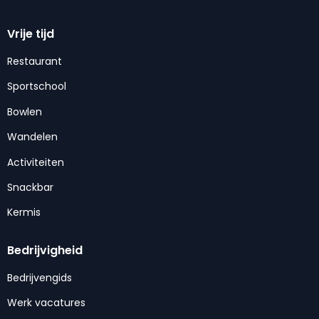
Vrije tijd
Restaurant
Sportschool
Bowlen
Wandelen
Activiteiten
Snackbar
Kermis
Bedrijvigheid
Bedrijvengids
Werk vacatures