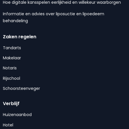
Hoe digitale kansspelen eerlijkheid en willekeur waarborgen
Informatie en advies over liposuctie en lipoedeem
behandeling
Zaken regelen
Tandarts
Makelaar
Notaris
Rijschool
Schoorsteenveger
Verblijf
Huizenaanbod
Hotel