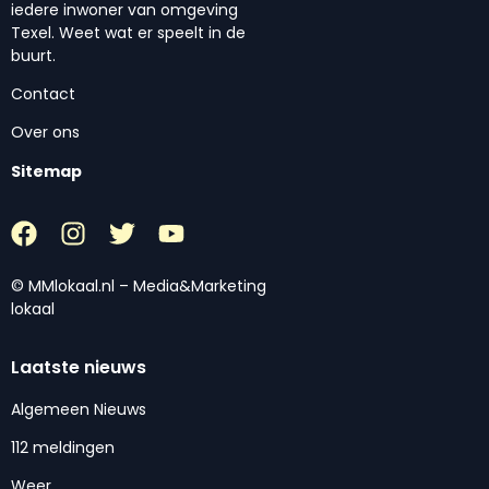
iedere inwoner van omgeving
Texel. Weet wat er speelt in de
buurt.
Contact
Over ons
Sitemap
© MMlokaal.nl – Media&Marketing
lokaal
Laatste nieuws
Algemeen Nieuws
112 meldingen
Weer