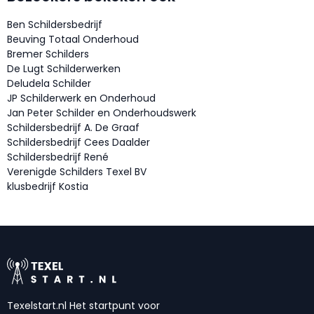
Ben Schildersbedrijf
Beuving Totaal Onderhoud
Bremer Schilders
De Lugt Schilderwerken
Deludela Schilder
JP Schilderwerk en Onderhoud
Jan Peter Schilder en Onderhoudswerk
Schildersbedrijf A. De Graaf
Schildersbedrijf Cees Daalder
Schildersbedrijf René
Verenigde Schilders Texel BV
klusbedrijf Kostia
Texelstart.nl Het startpunt voor