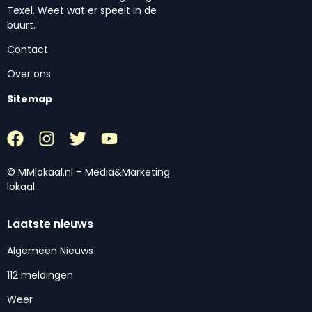
Texel. Weet wat er speelt in de
buurt.
Contact
Over ons
Sitemap
© MMlokaal.nl – Media&Marketing
lokaal
Laatste nieuws
Algemeen Nieuws
112 meldingen
Weer