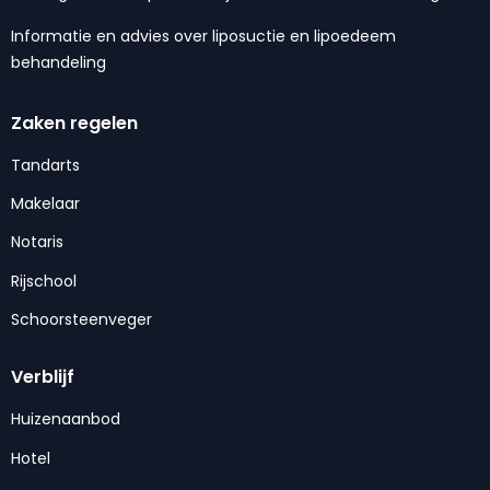
Informatie en advies over liposuctie en lipoedeem
behandeling
Zaken regelen
Tandarts
Makelaar
Notaris
Rijschool
Schoorsteenveger
Verblijf
Huizenaanbod
Hotel