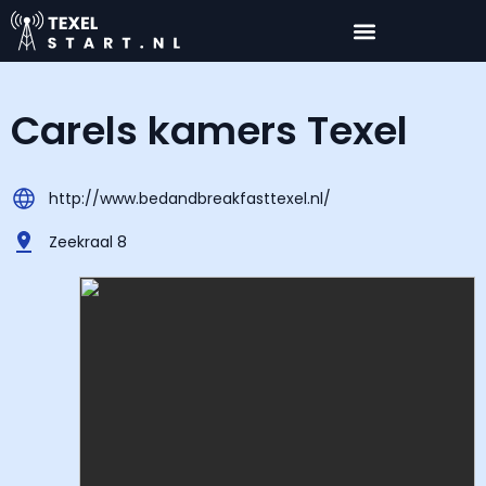
Carels kamers Texel
http://www.bedandbreakfasttexel.nl/
Zeekraal 8