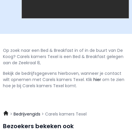
Op zoek naar een Bed & Breakfast in of in de buurt van De
Koog? Carels kamers Texel is een Bed & Breakfast gelegen
aan de Zeekraal 8,
Bekijk de bedrijfsgegevens hierboven, wanneer je contact
wilt opnemen met
Carels kamers Texel.
Klik
hier
om te zien
hoe je bij Carels kamers Texel komt.
Bedrijvengids
Carels kamers Texel
Bezoekers bekeken ook