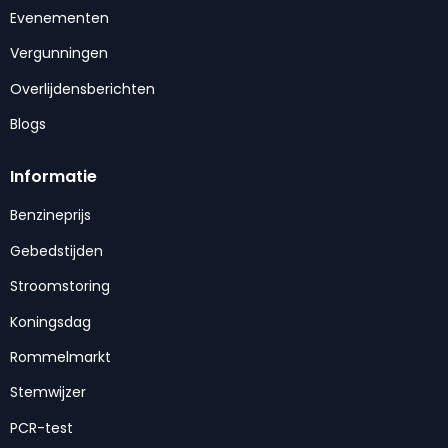
Evenementen
Vergunningen
Overlijdensberichten
Blogs
Informatie
Benzineprijs
Gebedstijden
Stroomstoring
Koningsdag
Rommelmarkt
Stemwijzer
PCR-test