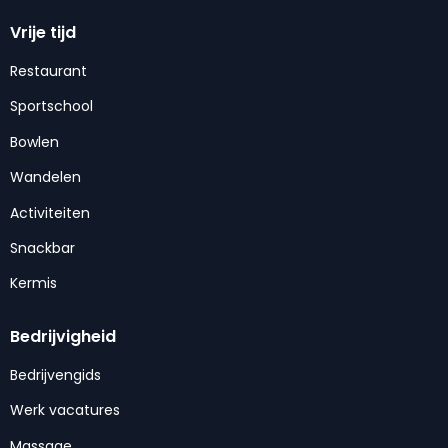
Vrije tijd
Restaurant
Sportschool
Bowlen
Wandelen
Activiteiten
Snackbar
Kermis
Bedrijvigheid
Bedrijvengids
Werk vacatures
Massage