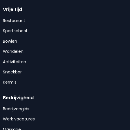
Vrije tijd
Restaurant
Sportschool
Bowlen
Wandelen
Activiteiten
Snackbar
Kermis
Bedrijvigheid
Bedrijvengids
Werk vacatures
Massage