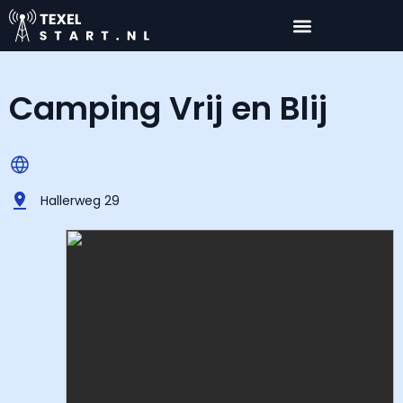
Camping Vrij en Blij
Hallerweg 29