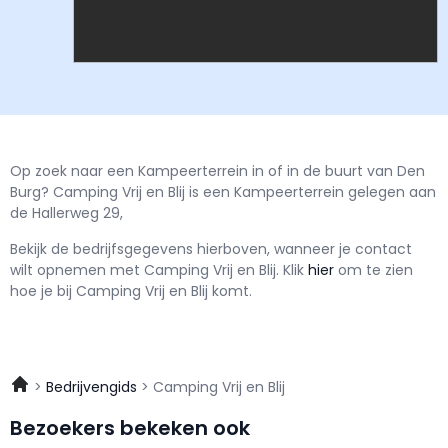
Op zoek naar een Kampeerterrein in of in de buurt van Den
Burg? Camping Vrij en Blij is een Kampeerterrein gelegen aan
de Hallerweg 29,
Bekijk de bedrijfsgegevens hierboven, wanneer je contact
wilt opnemen met
Camping Vrij en Blij.
Klik
hier
om te zien
hoe je bij Camping Vrij en Blij komt.
Bedrijvengids
Camping Vrij en Blij
Bezoekers bekeken ook