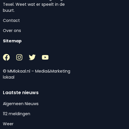
Texel. Weet wat er speelt in de
buurt.
Contact
Over ons
Sitemap
© MMlokaal.nl – Media&Marketing
lokaal
Laatste nieuws
Algemeen Nieuws
112 meldingen
Weer