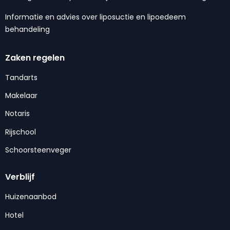
Informatie en advies over liposuctie en lipoedeem
behandeling
Zaken regelen
Tandarts
Makelaar
Notaris
Rijschool
Schoorsteenveger
Verblijf
Huizenaanbod
Hotel