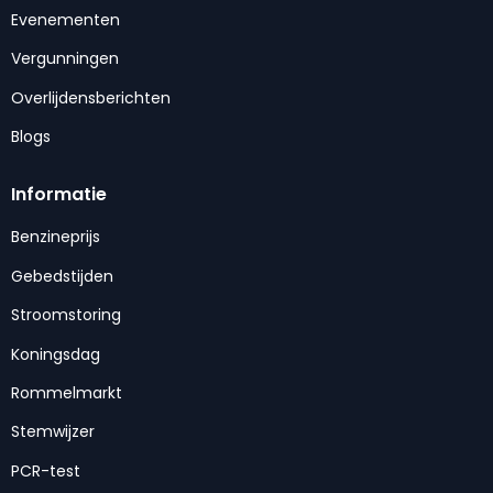
Evenementen
Vergunningen
Overlijdensberichten
Blogs
Informatie
Benzineprijs
Gebedstijden
Stroomstoring
Koningsdag
Rommelmarkt
Stemwijzer
PCR-test